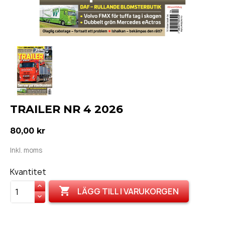
TRAILER NR 4 2026
80,00 kr
Inkl. moms
Kvantitet

LÄGG TILL I VARUKORGEN