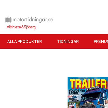
ALLA PRODUKTER
TIDNINGAR
PRENU