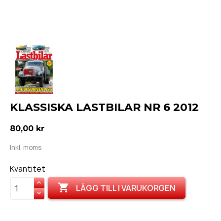
KLASSISKA LASTBILAR NR 6 2012
80,00 kr
Inkl. moms
Kvantitet

LÄGG TILL I VARUKORGEN