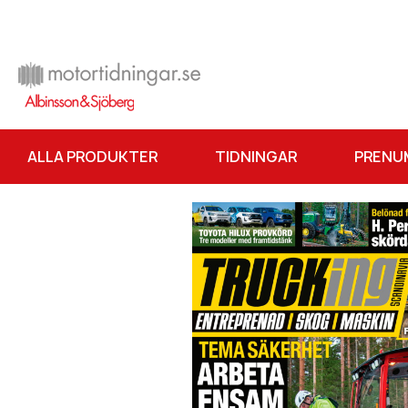
ALLA PRODUKTER
TIDNINGAR
PRENU