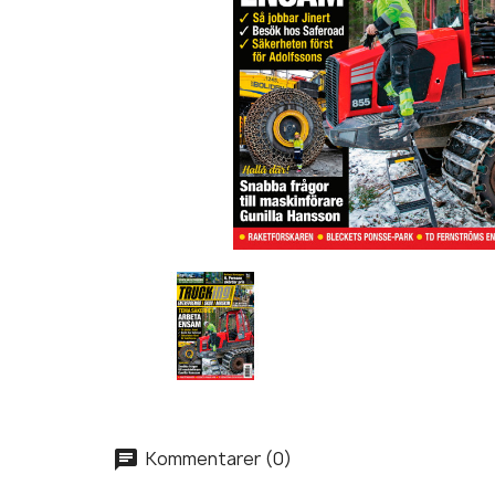
Kommentarer (0)