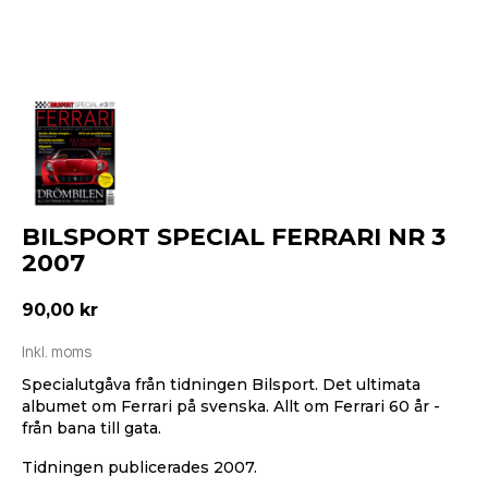
BILSPORT SPECIAL FERRARI NR 3
2007
90,00 kr
Inkl. moms
Specialutgåva från tidningen Bilsport. Det ultimata
albumet om Ferrari på svenska. Allt om Ferrari 60 år -
från bana till gata.
Tidningen publicerades 2007.