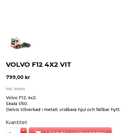
VOLVO F12 4X2 VIT
799,00 kr
Inkl. moms
Volvo F12, 4x2.
Skala 1/50.
Delvis tillverkad i metall, vridbara hjul och fällbar hytt.
Kvantitet