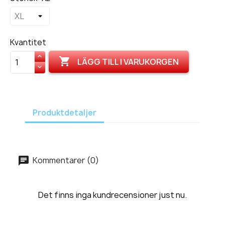
Kvantitet

LÄGG TILL I VARUKORGEN
Produktdetaljer
Kommentarer (0)
Det finns inga kundrecensioner just nu.