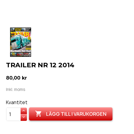
TRAILER NR 12 2014
80,00 kr
Inkl. moms
Kvantitet

LÄGG TILL I VARUKORGEN