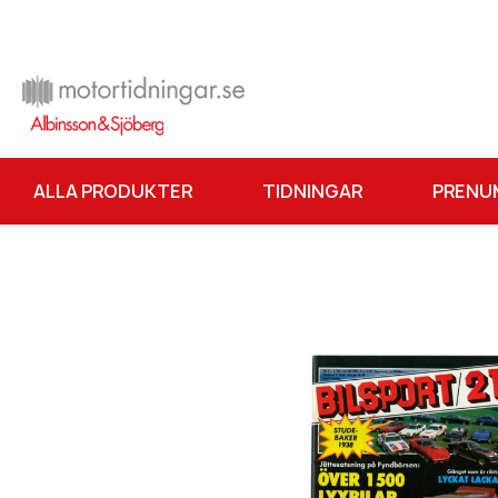
ALLA PRODUKTER
TIDNINGAR
PRENU