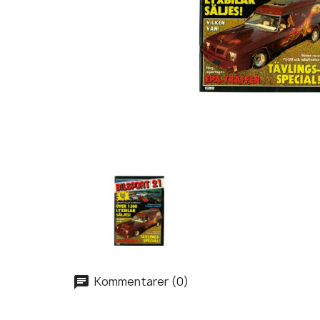
Kommentarer (0)