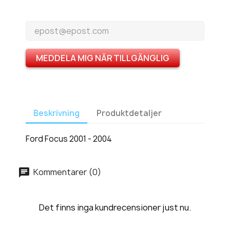
MEDDELA MIG NÄR TILLGÄNGLIG
Beskrivning
Produktdetaljer
Ford Focus 2001 - 2004
Kommentarer (0)
Det finns inga kundrecensioner just nu.