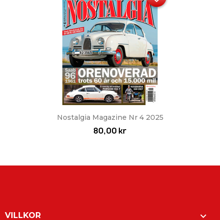
Nostalgia Magazine Nr 4 2025
80,00 kr

VILLKOR