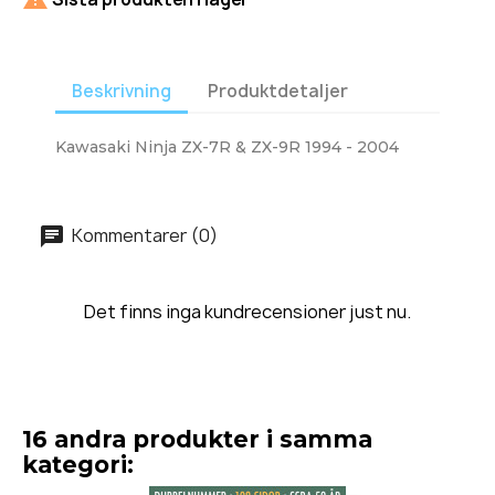
Beskrivning
Produktdetaljer
Kawasaki Ninja ZX-7R & ZX-9R 1994 - 2004
Kommentarer (0)
Det finns inga kundrecensioner just nu.
16 andra produkter i samma
kategori: