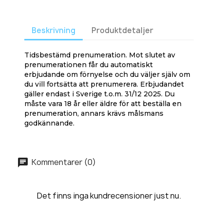
Beskrivning
Produktdetaljer
Tidsbestämd prenumeration. Mot slutet av
prenumerationen får du automatiskt
erbjudande om förnyelse och du väljer själv om
du vill fortsätta att prenumerera. Erbjudandet
gäller endast i Sverige t.o.m. 31/12 2025. Du
måste vara 18 år eller äldre för att beställa en
prenumeration, annars krävs målsmans
godkännande.
Kommentarer (0)
Det finns inga kundrecensioner just nu.